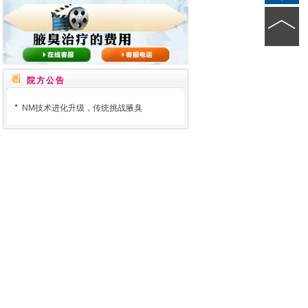
院方公告
NM技术进化升级，传统挑战腋臭